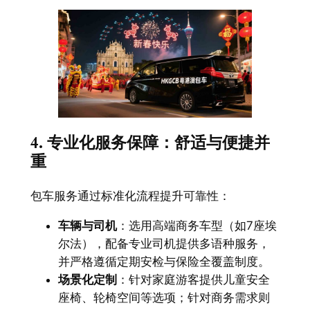
4. 专业化服务保障：舒适与便捷并
重
包车服务通过标准化流程提升可靠性：
车辆与司机
：选用高端商务车型（如7座埃
尔法），配备专业司机提供多语种服务，
并严格遵循定期安检与保险全覆盖制度。
场景化定制
：针对家庭游客提供儿童安全
座椅、轮椅空间等选项；针对商务需求则