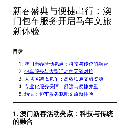
新春盛典与便捷出行：澳
门包车服务开启马年文旅
新体验
目录
澳门新春活动亮点：科技与传统的融合
包车服务与大型活动的无缝对接
大湾区跨境包车：高效联通文旅资源
专业化服务保障：舒适与便捷并重
结语：包车服务赋能文旅新体验
1. 澳门新春活动亮点：科技与传统
的融合