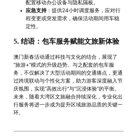
配置移动办公设备与隐私隔板。
应急支持
：提供24小时调度服务，应对行
程变更或突发需求，确保活动期间用车稳
定性。
5. 结语：包车服务赋能文旅新体验
澳门新春活动通过科技与文化的结合，展现了
“旅游+”模式的升级趋势。与之配套的包车服
务，不仅解决了大型活动期间的交通痛点，更通
过跨境联动与个性化方案，助力游客深度融入节
庆氛围，实现“高效出行”与“沉浸体验”的平衡。
未来，随着大湾区文旅融合持续深化，专业化出
行服务将进一步成为提升区域旅游品质的关键一
环。