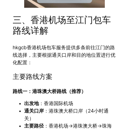
三、香港机场至江门包车
路线详解
hkgcb香港机场包车服务提供多条前往江门的路
线选择，主要根据通关口岸和目的地位置进行优
化配置：
主要路线方案
路线一：港珠澳大桥路线（推荐）
出发地
：香港国际机场
通关口岸
：港珠澳大桥口岸（24小时通
关）
主要路径
：香港机场→港珠澳大桥→珠海