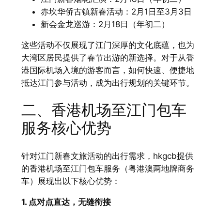
赤坎华侨古镇新春活动：2月1日至3月3日
新会金龙巡游：2月18日（年初二）
这些活动不仅展现了江门深厚的文化底蕴，也为
大湾区居民提供了春节出游的新选择。对于从香
港国际机场入境的游客而言，如何快速、便捷地
抵达江门参与活动，成为出行规划的关键环节。
二、香港机场至江门包车
服务核心优势
针对江门新春文旅活动的出行需求，hkgcb提供
的香港机场至江门包车服务（粤港澳两地牌商务
车）展现出以下核心优势：
1. 点对点直达，无缝衔接