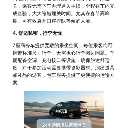
关，乘客无需下车办理通关手续，全程在车内完
成查验，大大缩短通关时间。尤其在春节高峰
期，可有效避开口岸排队等候的人流。
4. 舒适私密，行李无忧
7座商务车提供宽敞的乘坐空间，每位乘客均可
携带标准尺寸行李，无需担心行李搬运问题。车
辆配备空调、充电接口等设施，确保旅途舒适
度。对于参加活动需要携带摄影器材、演出道具
或礼品的游客，包车服务提供了更便捷的运输方
案。