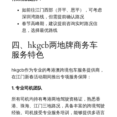
如前往江门西部（开平、恩平），可考虑
深圳湾路线，但需提前确认路况
春节高峰期，建议提前咨询实时路况信
息，选择最优路线
四、hkgcb两地牌商务车
服务特色
hkgcb作为专业的粤港澳跨境包车服务提供商，
在江门新春活动期间推出专项服务保障：
1. 专业司机团队
所有司机均持有粤港两地驾驶资格证，熟悉香
港、珠海、江门三地路况，具备丰富的跨境驾驶
经验。司机接受专业服务培训，能够提供多语言