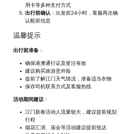
用卡等多种支付方式
出行前确认
：出发前24小时，客服再次确
认航班信息
温馨提示
出行前准备
：
确保港澳通行证及签注有效
建议购买旅游意外险
提前了解江门天气情况，准备适当衣物
保存司机联系方式及客服热线
活动期间建议
：
江门新春活动人流量较大，建议提前规划
行程
烟花汇演、庙会等活动建议提前抵达