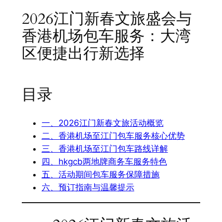
2026江门新春文旅盛会与
香港机场包车服务：大湾
区便捷出行新选择
目录
一、2026江门新春文旅活动概览
二、香港机场至江门包车服务核心优势
三、香港机场至江门包车路线详解
四、hkgcb两地牌商务车服务特色
五、活动期间包车服务保障措施
六、预订指南与温馨提示