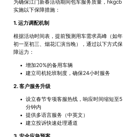
为确保江门新春活动期间包车服务质量，hkgcb
实施以下保障措施：
1. 运力调配机制
根据活动时间表，提前预测用车需求高峰（如年
初一至初三、烟花汇演当晚），通过以下方式保
障运力：
增加20%的备用车辆
建立司机轮班制度，确保24小时服务
2. 客户服务升级
设立春节专项客服热线，响应时间缩短至5
分钟内
提供多语言服务（中英文）
建立投诉快速处理通道
3. 安全应急预案