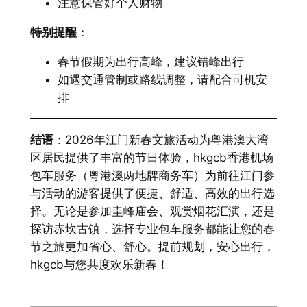
注意保管好个人财物
特别提醒
：
春节假期为出行高峰，建议错峰出行
如遇交通管制或路线调整，请配合司机安
排
结语
：2026年江门新春文旅活动为粤港澳大湾
区居民提供了丰富的节日体验，hkgcb香港机场
包车服务（粤港澳两地牌商务车）为前往江门参
与活动的游客提供了便捷、舒适、高效的出行选
择。无论是参加圭峰庙会、观赏烟花汇演，还是
探访赤坎古镇，选择专业包车服务都能让您的春
节之旅更加省心、舒心。提前规划，安心出行，
hkgcb与您共度欢乐新春！