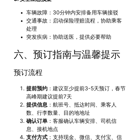
车辆故障：30分钟内安排备用车辆接驳
交通事故：启动保险理赔流程，协助乘客
处理
突发疾病：协助送医，提供必要帮助
六、预订指南与温馨提示
预订流程
提前预约
：建议至少提前3-5天预订，春节
高峰期建议提前7天
提供信息
：航班号、抵达时间、乘客人
数、行李数量、目的地地址
确认订单
：客服确认车辆安排、司机信
息、接机地点
支付方式
：支持现金、微信、支付宝、信