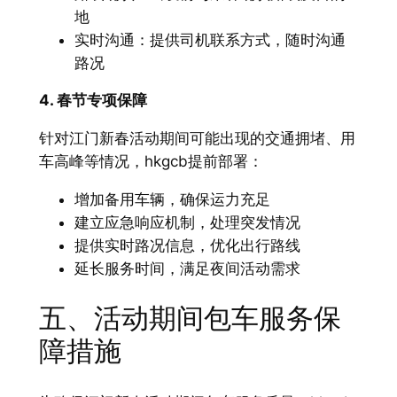
地
实时沟通：提供司机联系方式，随时沟通
路况
4. 春节专项保障
针对江门新春活动期间可能出现的交通拥堵、用
车高峰等情况，hkgcb提前部署：
增加备用车辆，确保运力充足
建立应急响应机制，处理突发情况
提供实时路况信息，优化出行路线
延长服务时间，满足夜间活动需求
五、活动期间包车服务保
障措施