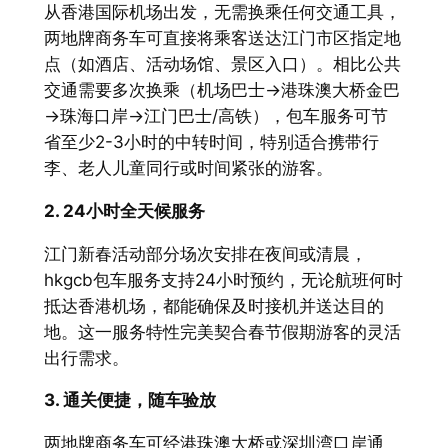
从香港国际机场出发，无需换乘任何交通工具，
两地牌商务车可直接将乘客送达江门市区指定地
点（如酒店、活动场馆、景区入口）。相比公共
交通需要多次换乘（机场巴士→港珠澳大桥金巴
→珠海口岸→江门巴士/高铁），包车服务可节
省至少2-3小时的中转时间，特别适合携带行
李、老人儿童同行或时间紧张的游客。
2. 24小时全天候服务
江门新春活动部分场次安排在夜间或清晨，
hkgcb包车服务支持24小时预约，无论航班何时
抵达香港机场，都能确保及时接机并送达目的
地。这一服务特性完美契合春节假期游客的灵活
出行需求。
3. 通关便捷，随车验放
两地牌商务车可经港珠澳大桥或深圳湾口岸通