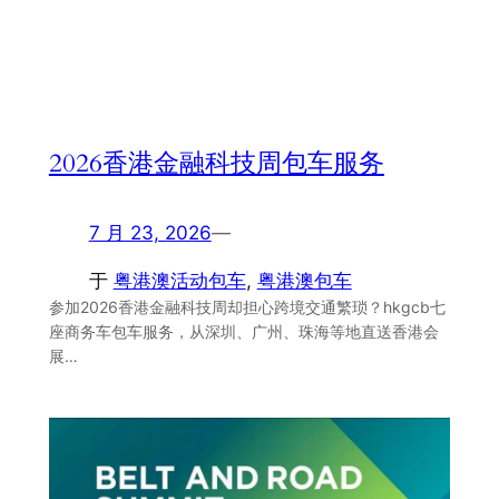
2026香港金融科技周包车服务
7 月 23, 2026
—
于
粤港澳活动包车
, 
粤港澳包车
参加2026香港金融科技周却担心跨境交通繁琐？hkgcb七
座商务车包车服务，从深圳、广州、珠海等地直送香港会
展…