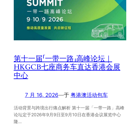
第十一届「一带一路」高峰论坛｜
HKGCB七座商务车直达香港会展
中心
7 月 16, 2026
—
于
粤港澳活动包车
活动背景与跨境出行痛点解析 第十一届「一带一路」高峰
论坛定于2026年9月9日至9月10日在香港会议展览中心
隆…