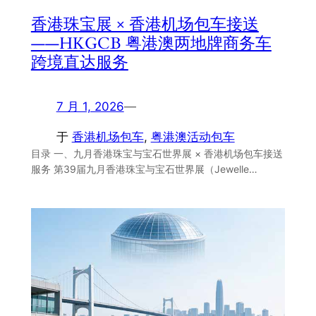
香港珠宝展 × 香港机场包车接送
——HKGCB 粤港澳两地牌商务车
跨境直达服务
7 月 1, 2026
—
于
香港机场包车
, 
粤港澳活动包车
目录 一、九月香港珠宝与宝石世界展 × 香港机场包车接送
服务 第39届九月香港珠宝与宝石世界展（Jewelle…