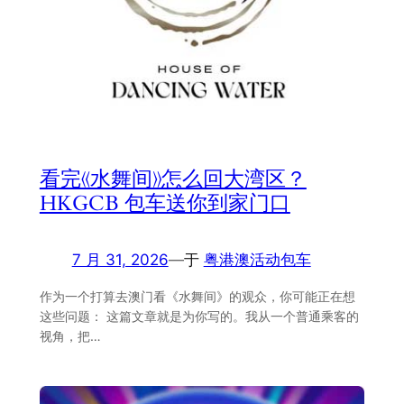
看完《水舞间》怎么回大湾区？
HKGCB 包车送你到家门口
7 月 31, 2026
—
于
粤港澳活动包车
作为一个打算去澳门看《水舞间》的观众，你可能正在想
这些问题： 这篇文章就是为你写的。我从一个普通乘客的
视角，把…