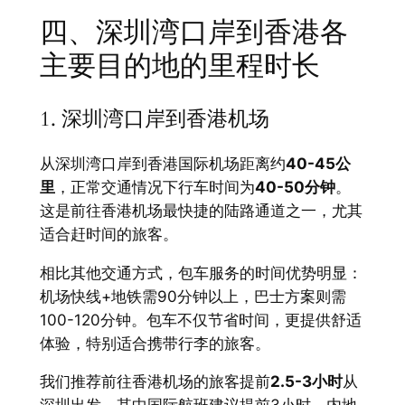
四、深圳湾口岸到香港各
主要目的地的里程时长
1. 深圳湾口岸到香港机场
从深圳湾口岸到香港国际机场距离约
40-45公
里
，正常交通情况下行车时间为
40-50分钟
。
这是前往香港机场最快捷的陆路通道之一，尤其
适合赶时间的旅客。
相比其他交通方式，包车服务的时间优势明显：
机场快线+地铁需90分钟以上，巴士方案则需
100-120分钟。包车不仅节省时间，更提供舒适
体验，特别适合携带行李的旅客。
我们推荐前往香港机场的旅客提前
2.5-3小时
从