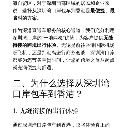
海自贸区，对于深圳西部区域的居民和企业来
说，选择从深圳湾口岸包车到香港是
最便捷、最
省时的方案
。
作为深港直通车服务的核心通道，我们充分利用
深圳湾口岸的“一地两检”优势，为客户提供
无缝
衔接的跨境出行体验
。无论是前往香港国际机场
赶飞机，还是到港岛进行商务会谈，深圳湾口岸
都能为您节省宝贵时间，让您的跨境之旅从起点
就充满便捷与舒适。
二、为什么选择从深圳湾
口岸包车到香港？
1. 无缝衔接的出行体验
通过深圳湾口岸包车到香港，您将体验真正的