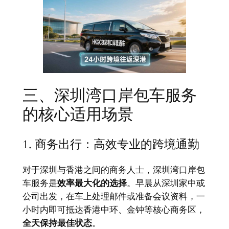
三、深圳湾口岸包车服务
的核心适用场景
1. 商务出行：高效专业的跨境通勤
对于深圳与香港之间的商务人士，深圳湾口岸包
车服务是
效率最大化的选择
。早晨从深圳家中或
公司出发，在车上处理邮件或准备会议资料，一
小时内即可抵达香港中环、金钟等核心商务区，
全天保持最佳状态
。