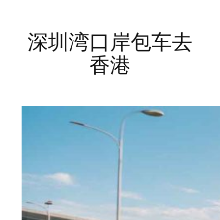
深圳湾口岸包车去
香港