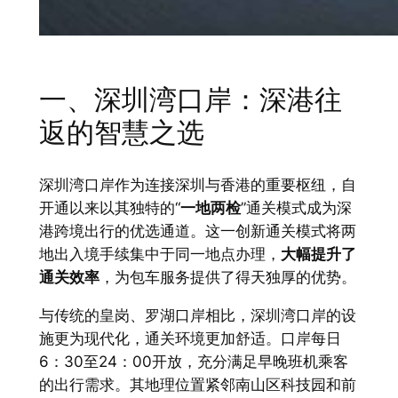
一、深圳湾口岸：深港往
返的智慧之选
深圳湾口岸作为连接深圳与香港的重要枢纽，自
开通以来以其独特的“
一地两检
”通关模式成为深
港跨境出行的优选通道。这一创新通关模式将两
地出入境手续集中于同一地点办理，
大幅提升了
通关效率
，为包车服务提供了得天独厚的优势。
与传统的皇岗、罗湖口岸相比，深圳湾口岸的设
施更为现代化，通关环境更加舒适。口岸每日
6：30至24：00开放，充分满足早晚班机乘客
的出行需求。其地理位置紧邻南山区科技园和前