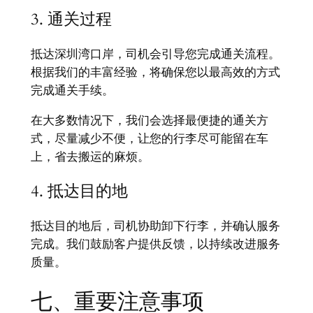
3. 通关过程
抵达深圳湾口岸，司机会引导您完成通关流程。
根据我们的丰富经验，将确保您以最高效的方式
完成通关手续。
在大多数情况下，我们会选择最便捷的通关方
式，尽量减少不便，让您的行李尽可能留在车
上，省去搬运的麻烦。
4. 抵达目的地
抵达目的地后，司机协助卸下行李，并确认服务
完成。我们鼓励客户提供反馈，以持续改进服务
质量。
七、重要注意事项