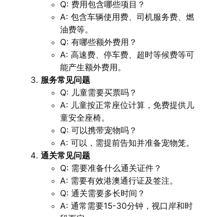
Q: 费用包含哪些项目？
A: 包含车辆使用费、司机服务费、燃
油费等。
Q: 有哪些额外费用？
A: 高速费、停车费、超时等候费等可
能产生额外费用。
服务常见问题
Q: 儿童需要买票吗？
A: 儿童按正常座位计算，免费提供儿
童安全座椅。
Q: 可以携带宠物吗？
A: 可以，需提前告知并准备宠物笼。
通关常见问题
Q: 需要准备什么通关证件？
A: 需要有效港澳通行证及签注。
Q: 通关需要多长时间？
A: 通常需要15-30分钟，视口岸和时