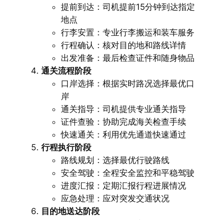
提前到达：司机提前15分钟到达指定
地点
行李安置：专业行李搬运和装车服务
行程确认：核对目的地和路线详情
出发准备：最后检查证件和随身物品
通关流程阶段
口岸选择：根据实时路况选择最优口
岸
通关指导：司机提供专业通关指导
证件查验：协助完成海关检查手续
快速通关：利用优先通道快速通过
行程执行阶段
路线规划：选择最优行驶路线
安全驾驶：全程安全监控和平稳驾驶
进度汇报：定期汇报行程进展情况
应急处理：应对突发交通状况
目的地送达阶段