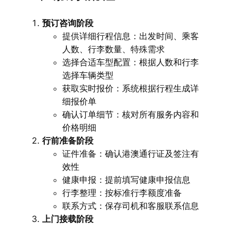
预订咨询阶段
提供详细行程信息：出发时间、乘客
人数、行李数量、特殊需求
选择合适车型配置：根据人数和行李
选择车辆类型
获取实时报价：系统根据行程生成详
细报价单
确认订单细节：核对所有服务内容和
价格明细
行前准备阶段
证件准备：确认港澳通行证及签注有
效性
健康申报：提前填写健康申报信息
行李整理：按标准行李额度准备
联系方式：保存司机和客服联系信息
上门接载阶段