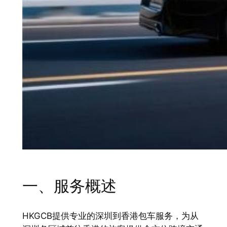
一、服务概述
HKGCB提供专业的深圳到香港包车服务，为从