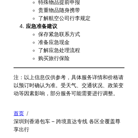
特殊物品提前申报
贵重物品随身携带
了解航空公司行李规定
应急准备建议
保存紧急联系方式
准备应急现金
了解应急处理流程
购买旅行保险
注：以上信息仅供参考，具体服务详情和价格请
以预订时确认为准。受天气、交通状况、政策变
动等因素影响，部分服务可能需要进行调整。
首页
深圳到香港包车 – 跨境直达专线 各区全覆盖尊
享出行