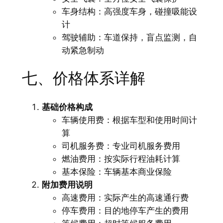
车身结构：高强度车身，碰撞吸能设
计
驾驶辅助：车道保持，盲点监测，自
动紧急制动
七、价格体系详解
基础价格构成
车辆使用费：根据车型和使用时间计
算
司机服务费：专业司机服务费用
燃油费用：按实际行程油耗计算
基本保险：车辆基本商业保险
附加费用说明
高速费用：实际产生的高速通行费
停车费用：目的地停车产生的费用