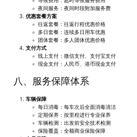
等候费用：超时等候服务费用
夜间服务：夜间时段附加服务费
优惠套餐方案
往返套餐：往返行程优惠价格
多日套餐：连续多日用车优惠
团体套餐：多人团体优惠价格
支付方式
线上支付：微信支付、支付宝支付
现金支付：人民币、港币现金支付
八、服务保障体系
车辆保障
每日消毒：每车次后全面消毒清洁
定期保养：按里程进行专业保养
车辆检测：出发前安全技术检测
保险覆盖：全额商业保险保障