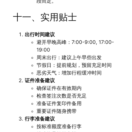
段而定。
十一、实用贴士
出行时间建议
避开早晚高峰：7:00-9:00, 17:00-
19:00
周末出行：建议上午早些出发
节假日：提前规划，预留充足时间
恶劣天气：增加行程缓冲时间
证件准备建议
确保证件在有效期内
检查签注次数是否充足
准备证件复印件备用
重要证件随身携带
行李准备建议
按标准额度准备行李