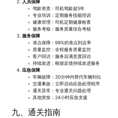
人员保障
驾龄资质：司机驾龄超5年
专业培训：定期服务技能培训
健康管理：司机定期健康检查
服务考核：服务质量综合考核
服务保障
准点保障：98%的准点到达率
质量监控：全程服务质量监控
客户回访：服务后满意度回访
持续改进：根据反馈持续改进服务
应急保障
车辆故障：30分钟内替代车辆到位
交通事故：立即启动应急处理程序
通关异常：专业通关问题处理
其他突发：24小时应急支援
九、通关指南