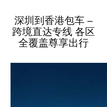
深圳到香港包车 –
跨境直达专线 各区
全覆盖尊享出行