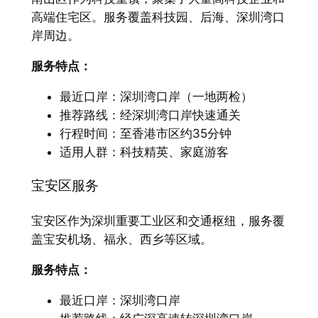
高端住宅区。服务覆盖科技园、后海、深圳湾口
岸周边。
服务特点：​
最近口岸：深圳湾口岸（一地两检）
推荐路线：经深圳湾口岸快速通关
行程时间：至香港市区约35分钟
适用人群：科技精英、家庭游客
宝安区服务
宝安区作为深圳重要工业区和交通枢纽，服务覆
盖宝安机场、福永、西乡等区域。
服务特点：​
最近口岸：深圳湾口岸