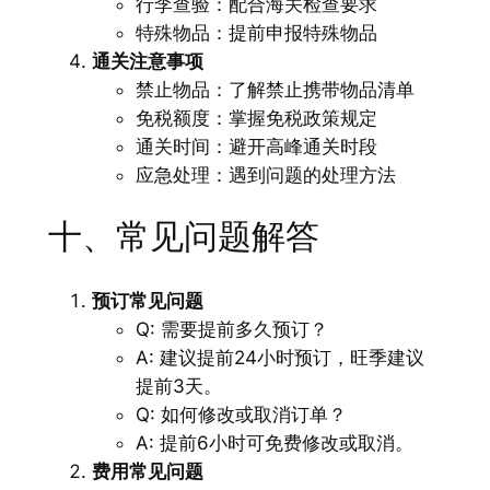
行李查验：配合海关检查要求
特殊物品：提前申报特殊物品
通关注意事项
禁止物品：了解禁止携带物品清单
免税额度：掌握免税政策规定
通关时间：避开高峰通关时段
应急处理：遇到问题的处理方法
十、常见问题解答
预订常见问题
Q: 需要提前多久预订？
A: 建议提前24小时预订，旺季建议
提前3天。
Q: 如何修改或取消订单？
A: 提前6小时可免费修改或取消。
费用常见问题