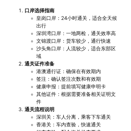
口岸选择指南
皇岗口岸：24小时通关，适合全天候
出行
深圳湾口岸：一地两检，通关效率高
文锦渡口岸：货车较少，通行快速
沙头角口岸：人流较少，适合东部区
域
通关证件准备
港澳通行证：确保在有效期内
签注：确认签注次数和有效期
健康申报：提前填写健康申明卡
其他证件：根据需要准备相关证明文
件
通关流程说明
深圳关：车人分离，乘客下车通关
香港关：车内查验，快速通关