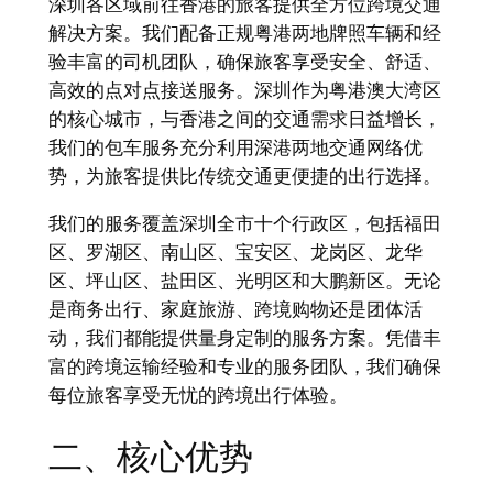
深圳各区域前往香港的旅客提供全方位跨境交通
解决方案。我们配备正规粤港两地牌照车辆和经
验丰富的司机团队，确保旅客享受安全、舒适、
高效的点对点接送服务。深圳作为粤港澳大湾区
的核心城市，与香港之间的交通需求日益增长，
我们的包车服务充分利用深港两地交通网络优
势，为旅客提供比传统交通更便捷的出行选择。
我们的服务覆盖深圳全市十个行政区，包括福田
区、罗湖区、南山区、宝安区、龙岗区、龙华
区、坪山区、盐田区、光明区和大鹏新区。无论
是商务出行、家庭旅游、跨境购物还是团体活
动，我们都能提供量身定制的服务方案。凭借丰
富的跨境运输经验和专业的服务团队，我们确保
每位旅客享受无忧的跨境出行体验。
二、核心优势