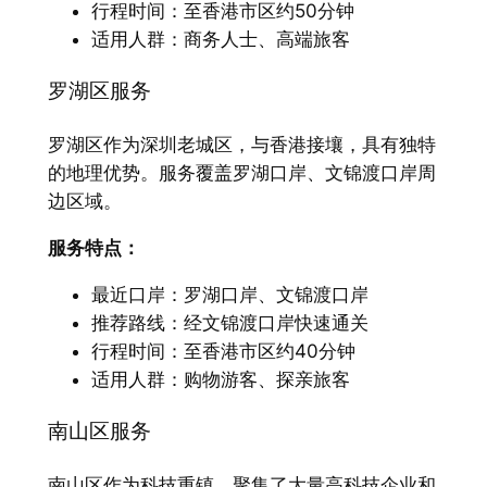
行程时间：至香港市区约50分钟
适用人群：商务人士、高端旅客
罗湖区服务
罗湖区作为深圳老城区，与香港接壤，具有独特
的地理优势。服务覆盖罗湖口岸、文锦渡口岸周
边区域。
服务特点：​
最近口岸：罗湖口岸、文锦渡口岸
推荐路线：经文锦渡口岸快速通关
行程时间：至香港市区约40分钟
适用人群：购物游客、探亲旅客
南山区服务
南山区作为科技重镇，聚集了大量高科技企业和