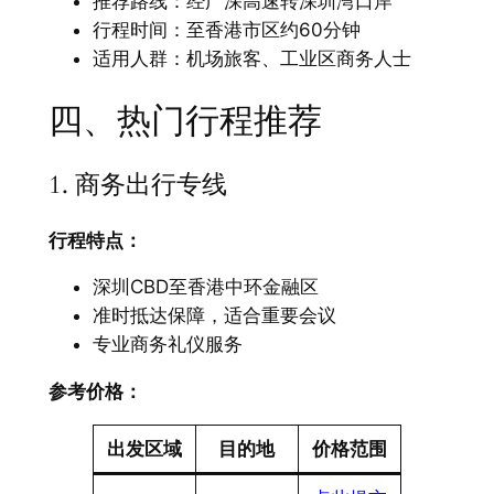
推荐路线：经广深高速转深圳湾口岸
行程时间：至香港市区约60分钟
适用人群：机场旅客、工业区商务人士
四、热门行程推荐
1. 商务出行专线
行程特点：​
深圳CBD至香港中环金融区
准时抵达保障，适合重要会议
专业商务礼仪服务
参考价格：​
出发区域
目的地
价格范围