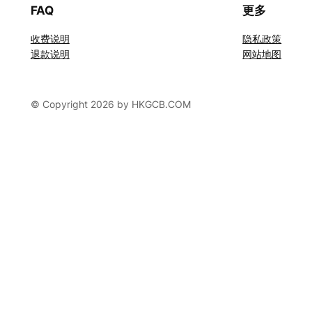
FAQ
更多
收费说明
隐私政策
退款说明
网站地图
© Copyright 2026 by HKGCB.COM