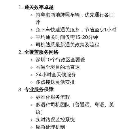
通关效率卓越
持粤港两地牌照车辆，优先通行各口
岸
免下车快速通关服务，节省至少1小时
平均通关时间仅需15-20分钟
司机熟悉最新通关政策及流程
全覆盖服务网络
深圳10个行政区全覆盖
香港全境目的地直达
24小时全天候服务
多点接送灵活安排
专业服务保障
标准化服务流程
多语种司机团队（普通话、粤语、英
语）
实时路况监控系统
应急处理机制