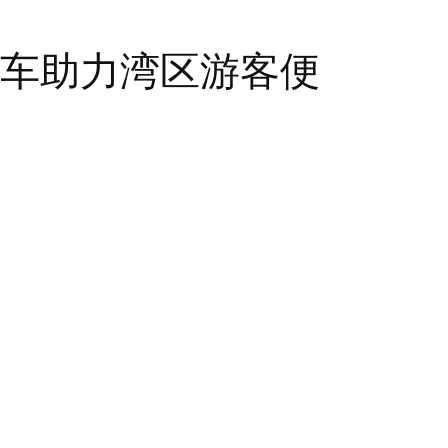
务车助力湾区游客便