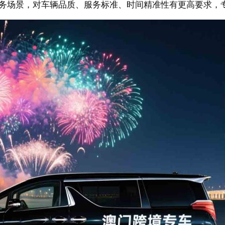
商务场景，对车辆品质、服务标准、时间精准性有更高要求，