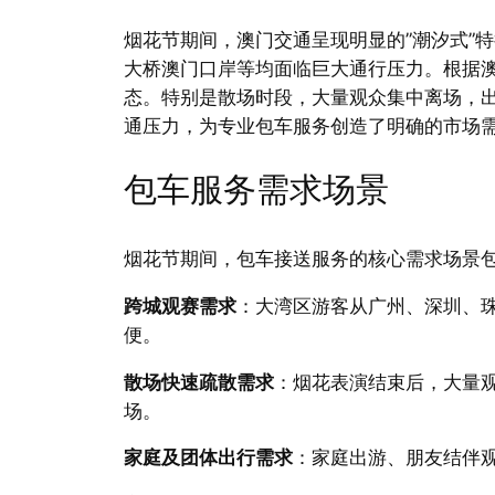
烟花节期间，澳门交通呈现明显的”潮汐式”
大桥澳门口岸等均面临巨大通行压力。根据澳
态。特别是散场时段，大量观众集中离场，出
通压力，为专业包车服务创造了明确的市场
包车服务需求场景
烟花节期间，包车接送服务的核心需求场景
跨城观赛需求
：大湾区游客从广州、深圳、
便。
散场快速疏散需求
：烟花表演结束后，大量
场。
家庭及团体出行需求
：家庭出游、朋友结伴