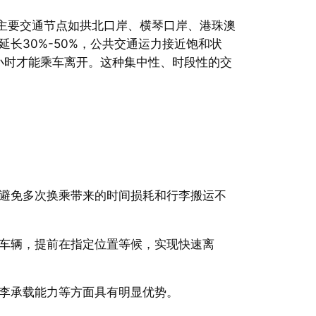
）主要交通节点如拱北口岸、横琴口岸、港珠澳
长30%-50%，公共交通运力接近饱和状
小时才能乘车离开。这种集中性、时段性的交
避免多次换乘带来的时间损耗和行李搬运不
车辆，提前在指定位置等候，实现快速离
李承载能力等方面具有明显优势。