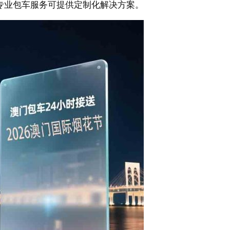
专业包车服务可提供定制化解决方案。