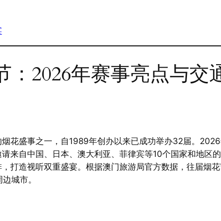
宴
：2026年赛事亮点与交
花盛事之一，自1989年创办以来已成功举办32届。2026
请来自中国、日本、澳大利亚、菲律宾等10个国家和地区的
排，打造视听双重盛宴。根据澳门旅游局官方数据，往届烟花
周边城市。