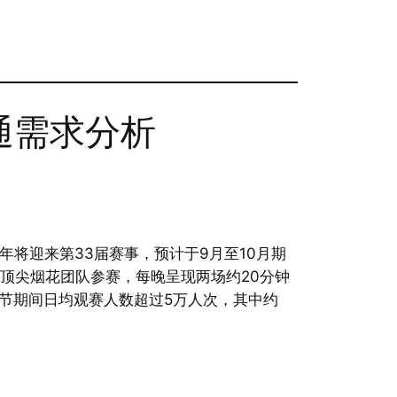
通需求分析
年将迎来第33届赛事，预计于9月至10月期
顶尖烟花团队参赛，每晚呈现两场约20分钟
节期间日均观赛人数超过5万人次，其中约