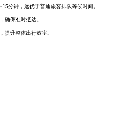
-15分钟，远优于普通旅客排队等候时间。
，确保准时抵达。
，提升整体出行效率。