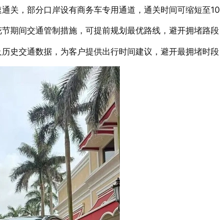
通关，部分口岸设有商务车专用通道，通关时间可缩短至10
花节期间交通管制措施，可提前规划最优路线，避开拥堵路段
及历史交通数据，为客户提供出行时间建议，避开最拥堵时段