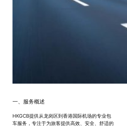
一、服务概述
HKGCB提供从龙岗区到香港国际机场的专业包
车服务，专注于为旅客提供高效、安全、舒适的