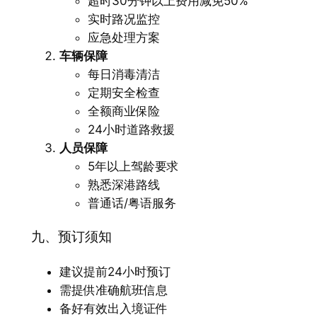
超时30分钟以上费用减免50%
实时路况监控
应急处理方案
车辆保障
每日消毒清洁
定期安全检查
全额商业保险
24小时道路救援
人员保障
5年以上驾龄要求
熟悉深港路线
普通话/粤语服务
九、预订须知
建议提前24小时预订
需提供准确航班信息
备好有效出入境证件