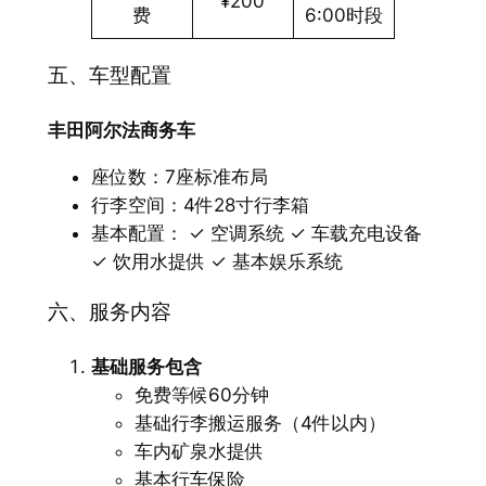
¥200
费
6:00时段
五、车型配置
丰田阿尔法商务车
座位数：7座标准布局
行李空间：4件28寸行李箱
基本配置： ✓ 空调系统 ✓ 车载充电设备
✓ 饮用水提供 ✓ 基本娱乐系统
六、服务内容
基础服务包含
免费等候60分钟
基础行李搬运服务（4件以内）
车内矿泉水提供
基本行车保险