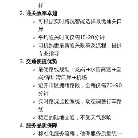
样
通关效率卓越
可根据实时路况智能选择最优通关口
岸
平均通关时间仅需15-20分钟
司机熟悉最新通关政策及流程，提供
专业指导
交通便捷优势
最优路线规划：龙岗→水官高速→皇
岗/深圳湾口岸→机场
避开市区拥堵路段，全程仅需70-90
分钟
实时路况监控系统，动态调整行车路
线
稳定的陆地交通，不受天气影响
服务品质保障
标准化服务流程，确保服务质量统一