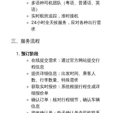
多语种司机团队（粤语、普通话、英
语）
实时航班追踪，准时接机
24小时全天候服务，应对各种出行需
求
三、服务流程
预订阶段
在线提交需求：通过官方网站提交行
程信息
提供详细信息：出发时间、乘客人
数、行李数量、特殊需求
获取实时报价：系统根据行程生成详
细报价单
确认订单：核对行程细节，确认车辆
信息
接收确认单：电子确认单含司机联系