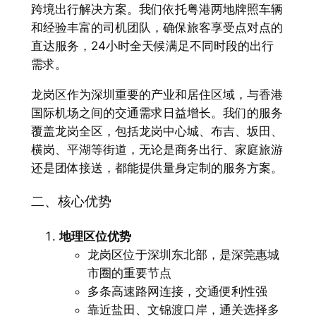
跨境出行解决方案。我们依托粤港两地牌照车辆
和经验丰富的司机团队，确保旅客享受点对点的
直达服务，24小时全天候满足不同时段的出行
需求。
龙岗区作为深圳重要的产业和居住区域，与香港
国际机场之间的交通需求日益增长。我们的服务
覆盖龙岗全区，包括龙岗中心城、布吉、坂田、
横岗、平湖等街道，无论是商务出行、家庭旅游
还是团体接送，都能提供量身定制的服务方案。
二、核心优势
地理区位优势
龙岗区位于深圳东北部，是深莞惠城
市圈的重要节点
多条高速路网连接，交通便利性强
靠近盐田、文锦渡口岸，通关选择多