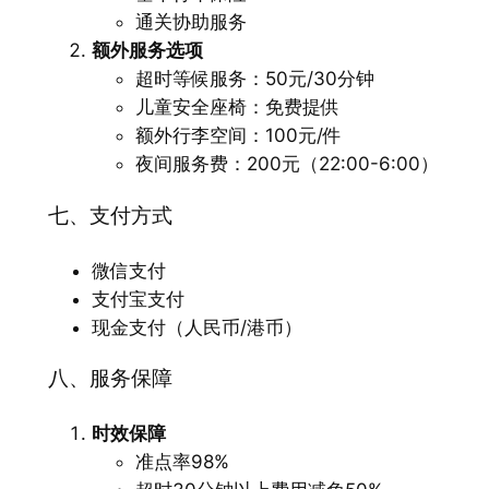
通关协助服务
额外服务选项
超时等候服务：50元/30分钟
儿童安全座椅：免费提供
额外行李空间：100元/件
夜间服务费：200元（22:00-6:00）
七、支付方式
微信支付
支付宝支付
现金支付（人民币/港币）
八、服务保障
时效保障
准点率98%