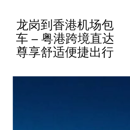
龙岗到香港机场包
车 – 粤港跨境直达
尊享舒适便捷出行