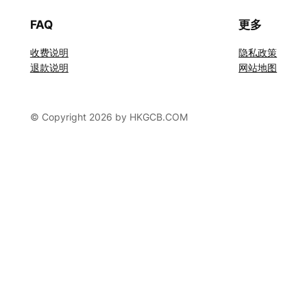
FAQ
更多
收费说明
隐私政策
退款说明
网站地图
© Copyright 2026 by HKGCB.COM