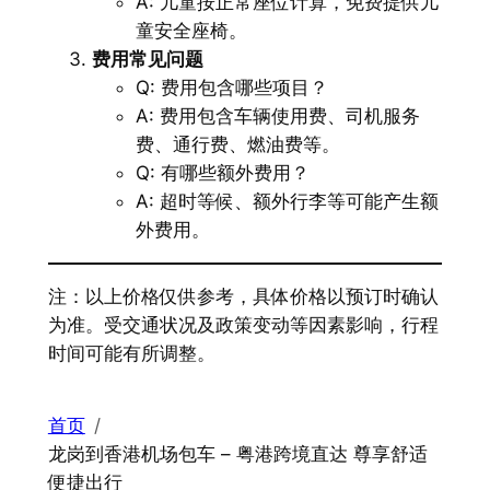
A: 儿童按正常座位计算，免费提供儿
童安全座椅。
费用常见问题
Q: 费用包含哪些项目？
A: 费用包含车辆使用费、司机服务
费、通行费、燃油费等。
Q: 有哪些额外费用？
A: 超时等候、额外行李等可能产生额
外费用。
注：以上价格仅供参考，具体价格以预订时确认
为准。受交通状况及政策变动等因素影响，行程
时间可能有所调整。
首页
龙岗到香港机场包车 – 粤港跨境直达 尊享舒适
便捷出行