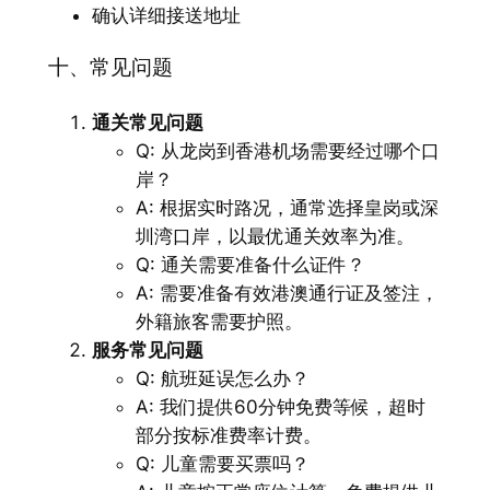
确认详细接送地址
十、常见问题
通关常见问题
Q: 从龙岗到香港机场需要经过哪个口
岸？
A: 根据实时路况，通常选择皇岗或深
圳湾口岸，以最优通关效率为准。
Q: 通关需要准备什么证件？
A: 需要准备有效港澳通行证及签注，
外籍旅客需要护照。
服务常见问题
Q: 航班延误怎么办？
A: 我们提供60分钟免费等候，超时
部分按标准费率计费。
Q: 儿童需要买票吗？