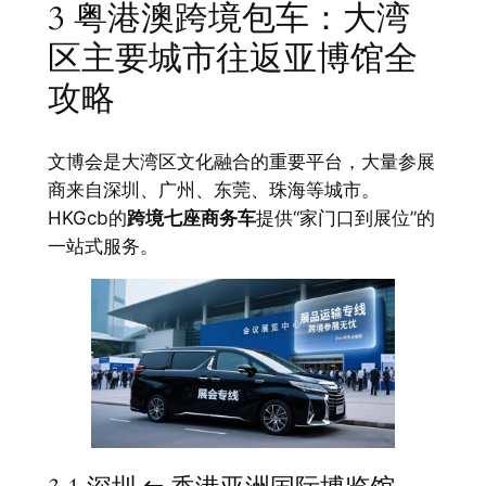
3 粤港澳跨境包车：大湾
区主要城市往返亚博馆全
攻略
文博会是大湾区文化融合的重要平台，大量参展
商来自深圳、广州、东莞、珠海等城市。
HKGcb的
跨境七座商务车
提供“家门口到展位”的
一站式服务。