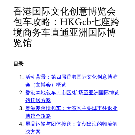
香港国际文化创意博览会
包车攻略：HKGcb七座跨
境商务车直通亚洲国际博
览馆
目录
活动背景：第四届香港国际文化创意博览
会（文博会）概览
香港本地包车：市区/机场至亚洲国际博览
馆接送方案
粤港澳跨境包车：大湾区主要城市往返亚
博馆全攻略
展品运输与团体接送：文创出海的物流解
决方案