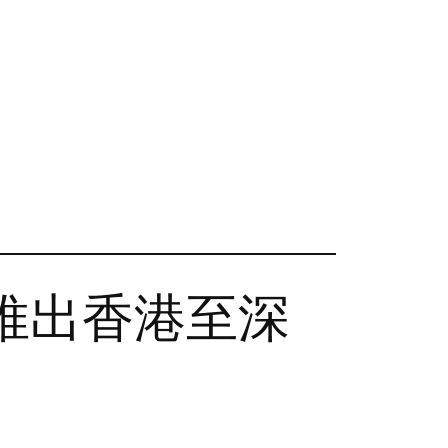
b推出香港至深