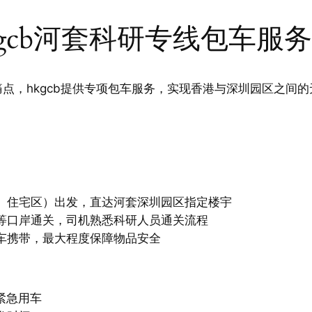
gcb河套科研专线包车服
点，hkgcb提供专项包车服务，实现香港与深圳园区之间的
、住宅区）出发，直达河套深圳园区指定楼宇
等口岸通关，司机熟悉科研人员通关流程
车携带，最大程度保障物品安全
紧急用车