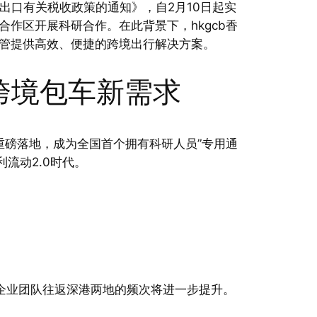
出口有关税收政策的通知》，自2月10日起实
作区开展科研合作。在此背景下，hkgcb香
管提供高效、便捷的跨境出行解决方案。
跨境包车新需求
重磅落地，成为全国首个拥有科研人员”专用通
流动2.0时代。
企业团队往返深港两地的频次将进一步提升。