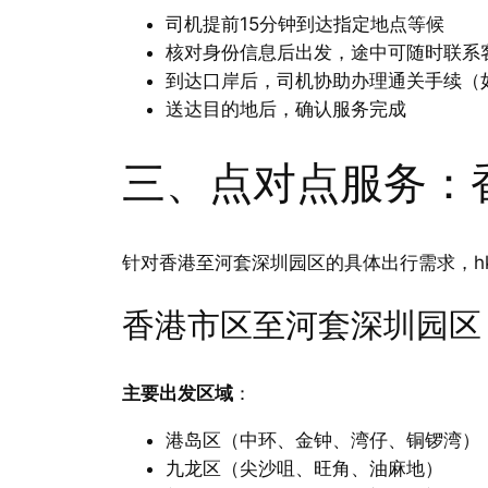
司机提前15分钟到达指定地点等候
核对身份信息后出发，途中可随时联系
到达口岸后，司机协助办理通关手续（
送达目的地后，确认服务完成
三、点对点服务：
针对香港至河套深圳园区的具体出行需求，hk
香港市区至河套深圳园区
主要出发区域
：
港岛区（中环、金钟、湾仔、铜锣湾）
九龙区（尖沙咀、旺角、油麻地）