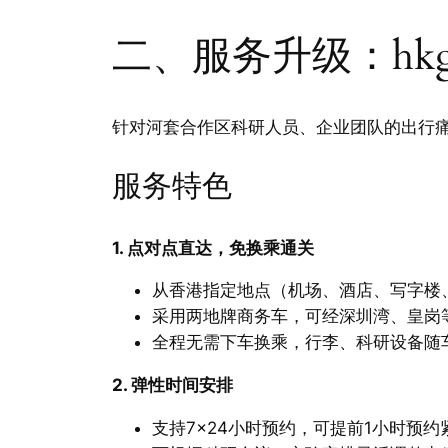
二、服务升级：hk
针对河套合作区科研人员、企业团队的出行痛
服务特色
1. 点对点直达，免换乘通关
从香港指定地点（机场、酒店、写字楼
采用两地牌商务车，可经深圳湾、皇岗
全程无需下车换乘，行李、科研设备随
2. 弹性时间安排
支持7×24小时预约，可提前1小时预约