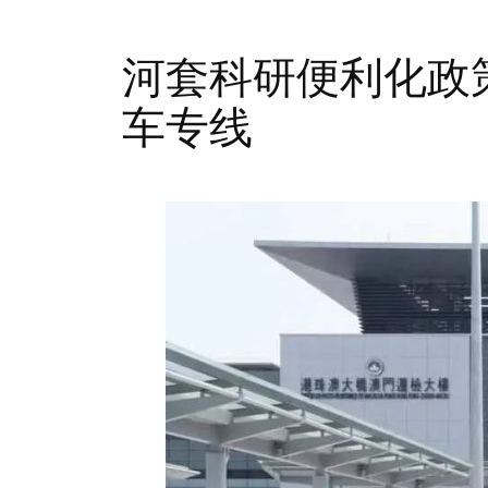
河套科研便利化政策
车专线