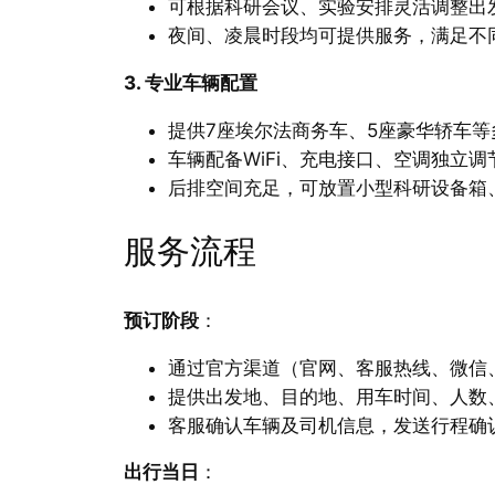
可根据科研会议、实验安排灵活调整出
夜间、凌晨时段均可提供服务，满足不
3. 专业车辆配置
提供7座埃尔法商务车、5座豪华轿车等
车辆配备WiFi、充电接口、空调独立调
后排空间充足，可放置小型科研设备箱
服务流程
预订阶段
：
通过官方渠道（官网、客服热线、微信
提供出发地、目的地、用车时间、人数
客服确认车辆及司机信息，发送行程确
出行当日
：