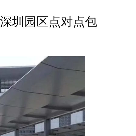
至深圳园区点对点包