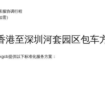
客服协调行程
如需）
香港至深圳河套园区包车
gcb提供以下标准化服务方案：