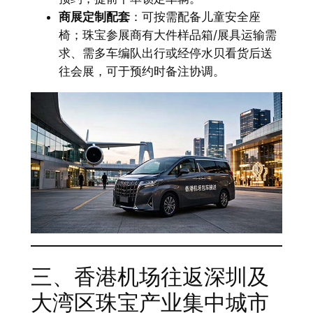
商展定制配套
：可按需配备儿童安全座
椅；珠宝参展商有大件样品箱/展具运输需
求、需多车编队出行或经停水贝看货后送
往会展，可于预约时备注协调。
三、香港机场往返深圳及
大湾区珠宝产业集中城市