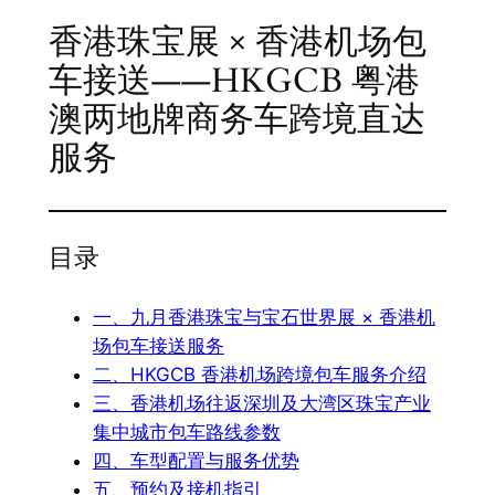
香港珠宝展 × 香港机场包
车接送——HKGCB 粤港
澳两地牌商务车跨境直达
服务
目录
一、九月香港珠宝与宝石世界展 × 香港机
场包车接送服务
二、HKGCB 香港机场跨境包车服务介绍
三、香港机场往返深圳及大湾区珠宝产业
集中城市包车路线参数
四、车型配置与服务优势
五、预约及接机指引