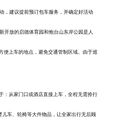
动，建议提前预订包车服务，并确定好活动
新开放的启德体育园和炮台山东岸公园是人
近方便上车的地点，避免交通管制区域。由于巡
在于：从家门口或酒店直接上车，全程无需拎行
婴儿车、轮椅等大件物品，让全家出行无后顾