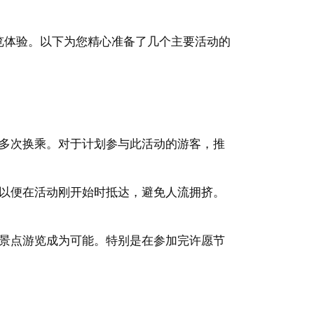
览体验。以下为您精心准备了几个主要活动的
多次换乘。对于计划参与此活动的游客，推
以便在活动刚开始时抵达，避免人流拥挤。
景点游览成为可能。特别是在参加完许愿节