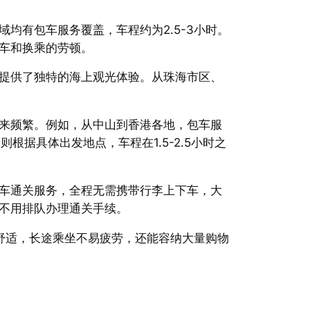
均有包车服务覆盖，车程约为2.5-3小时。
车和换乘的劳顿。
提供了独特的海上观光体验。从珠海市区、
来频繁。例如，从中山到香港各地，包车服
据具体出发地点，车程在1.5-2.5小时之
车通关服务，全程无需携带行李上下车，大
不用排队办理通关手续。
舒适，长途乘坐不易疲劳，还能容纳大量购物