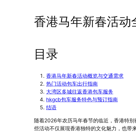
香港马年新春活动
目录
香港马年新春活动概览与交通需求
热门活动包车出行指南
大湾区多城往返香港包车服务
hkgcb包车服务特色与预订指南
结语
随着2026年农历马年春节的临近，香港特
些活动不仅展现香港独特的文化魅力，也带