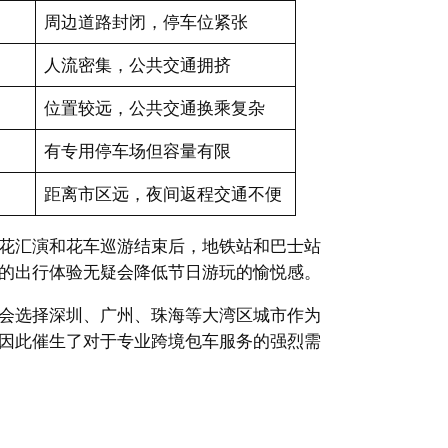
周边道路封闭，停车位紧张
人流密集，公共交通拥挤
位置较远，公共交通换乘复杂
有专用停车场但容量有限
距离市区远，夜间返程交通不便
花汇演和花车巡游结束后，地铁站和巴士站
的出行体验无疑会降低节日游玩的愉悦感。
会选择深圳、广州、珠海等大湾区城市作为
因此催生了对于专业跨境包车服务的强烈需