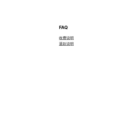
FAQ
收费说明
退款说明