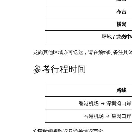
布吉
横岗
坪地 / 龙岗
龙岗其他区域亦可送达，请在预约时备注具
参考行程时间
路线
香港机场 → 深圳湾口岸
香港机场 → 皇岗口岸
实际时间视路况及通关情况而定。