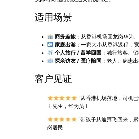
适用场景
商务差旅
：从香港机场回龙岗华为
家庭出游
：一家大小从香港返程，
个人旅行 / 留学回国
：独行旅客、留
探亲访友 / 医疗陪同
：老人、病患出
客户见证
“从香港机场落地，司机
王先生，华为员工
“带孩子从迪拜飞回来，累
岗居民