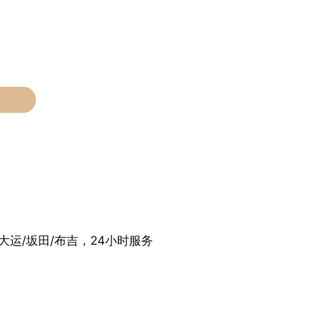
大运/坂田/布吉，24小时服务