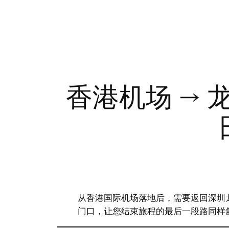
香港机场 → 
从香港国际机场落地后，需要返回深圳龙
门口，让您结束旅程的最后一段路同样