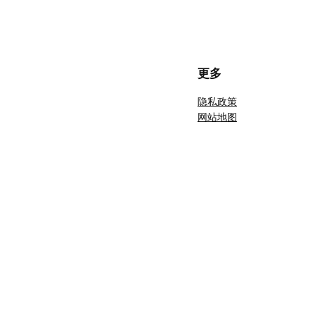
更多
隐私政策
网站地图