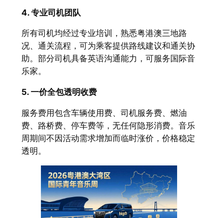
4. 专业司机团队
所有司机均经过专业培训，熟悉粤港澳三地路
况、通关流程，可为乘客提供路线建议和通关协
助。部分司机具备英语沟通能力，可服务国际音
乐家。
5. 一价全包透明收费
服务费用包含车辆使用费、司机服务费、燃油
费、路桥费、停车费等，无任何隐形消费。音乐
周期间不因活动需求增加而临时涨价，价格稳定
透明。