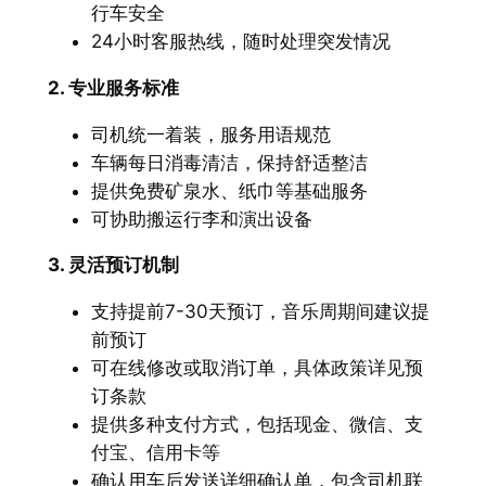
行车安全
24小时客服热线，随时处理突发情况
2. 专业服务标准
司机统一着装，服务用语规范
车辆每日消毒清洁，保持舒适整洁
提供免费矿泉水、纸巾等基础服务
可协助搬运行李和演出设备
3. 灵活预订机制
支持提前7-30天预订，音乐周期间建议提
前预订
可在线修改或取消订单，具体政策详见预
订条款
提供多种支付方式，包括现金、微信、支
付宝、信用卡等
确认用车后发送详细确认单，包含司机联