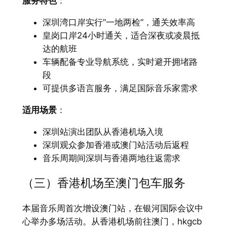
服务特色
：
深圳湾口岸实行”一地两检”，通关效率高
皇岗口岸24小时通关，适合深夜或凌晨抵
达的航班
车辆配备专业导航系统，实时避开拥堵路
段
可提供多语言服务，满足国际音乐家需求
适用场景
：
深圳站演出团队从香港机场入境
深圳观众参加香港或澳门站活动后返程
音乐周期间深圳与香港两地往返需求
（三）香港机场至澳门包车服务
本届音乐周首次增设澳门站，在银河国际会议中
心举办多场活动。从香港机场前往澳门，hkgcb