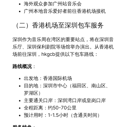
海外观众参加广州站音乐会
广州本地音乐爱好者前往香港机场接机
（二）香港机场至深圳包车服务
深圳作为音乐周在湾区的重要站点，将在深圳音
乐厅、深圳保利剧院等场馆举办演出。从香港机
场前往深圳，hkgcb提供以下包车路线：
路线概况
：
出发地：香港国际机场
目的地：深圳市中心（福田区、南山区、
罗湖区）
主要通关口岸：深圳湾口岸或皇岗口岸
全程距离：约50-70公里
预计用时：1-1.5小时（含通关时间）