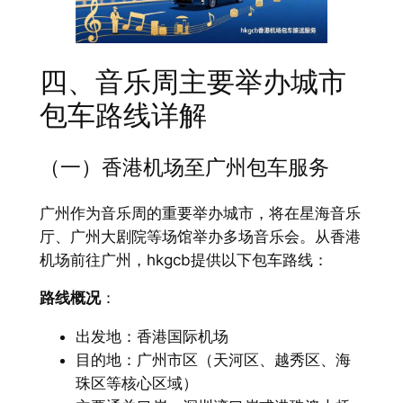
四、音乐周主要举办城市
包车路线详解
（一）香港机场至广州包车服务
广州作为音乐周的重要举办城市，将在星海音乐
厅、广州大剧院等场馆举办多场音乐会。从香港
机场前往广州，hkgcb提供以下包车路线：
路线概况
：
出发地：香港国际机场
目的地：广州市区（天河区、越秀区、海
珠区等核心区域）