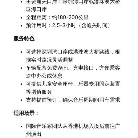
主要通关口岸：深圳湾口岸或港珠澳大桥
珠海口岸
全程距离：约180-200公里
预计用时：2.5-3小时（含通关时间）
服务特色
：
可选择深圳湾口岸或港珠澳大桥路线，根
据实时路况灵活调整
车辆配备免费WiFi、充电接口，方便乘客
途中办公或休息
可提供儿童安全座椅、乐器专用固定装置
等增值服务
支持提前预订，确保音乐周期间用车需求
适用场景
：
国际音乐家团队从香港机场入境后前往广
州演出