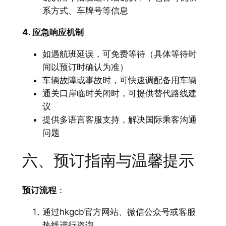
系方式、车牌号等信息
4. 应急响应机制
如遇航班延误，可免费等待（具体等待时
间以预订时确认为准）
车辆故障或事故时，可快速调配备用车辆
通关口岸临时关闭时，可提供替代路线建
议
提供多语言客服支持，解决国际乘客沟通
问题
六、预订指南与温馨提示
预订流程
：
通过hkgcb官方网站、微信公众号或客服
热线进行咨询