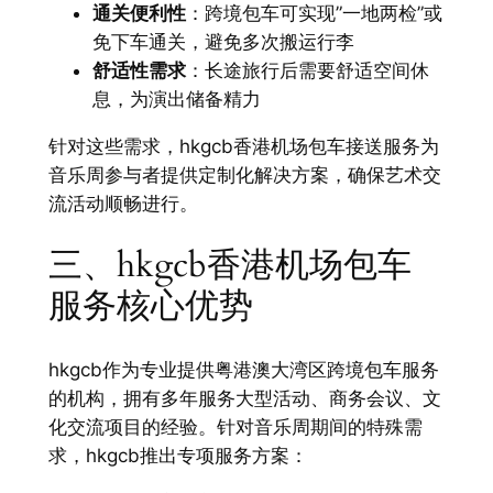
通关便利性
：跨境包车可实现”一地两检”或
免下车通关，避免多次搬运行李
舒适性需求
：长途旅行后需要舒适空间休
息，为演出储备精力
针对这些需求，hkgcb香港机场包车接送服务为
音乐周参与者提供定制化解决方案，确保艺术交
流活动顺畅进行。
三、hkgcb香港机场包车
服务核心优势
hkgcb作为专业提供粤港澳大湾区跨境包车服务
的机构，拥有多年服务大型活动、商务会议、文
化交流项目的经验。针对音乐周期间的特殊需
求，hkgcb推出专项服务方案：