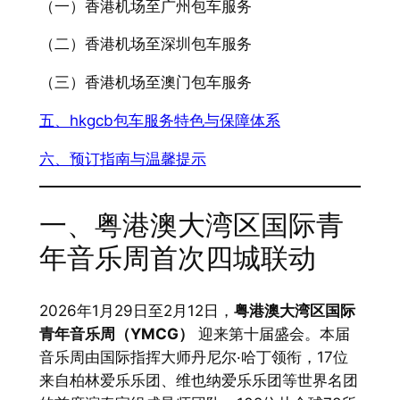
（一）香港机场至广州包车服务
（二）香港机场至深圳包车服务
（三）香港机场至澳门包车服务
五、hkgcb包车服务特色与保障体系
六、预订指南与温馨提示
一、粤港澳大湾区国际青
年音乐周首次四城联动
2026年1月29日至2月12日，
粤港澳大湾区国际
青年音乐周（YMCG）
​ 迎来第十届盛会。本届
音乐周由国际指挥大师丹尼尔·哈丁领衔，17位
来自柏林爱乐乐团、维也纳爱乐乐团等世界名团