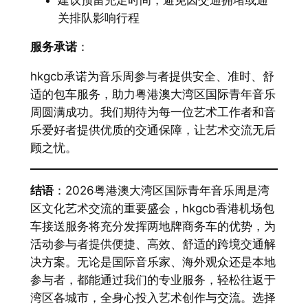
关排队影响行程
服务承诺
：
hkgcb承诺为音乐周参与者提供安全、准时、舒
适的包车服务，助力粤港澳大湾区国际青年音乐
周圆满成功。我们期待为每一位艺术工作者和音
乐爱好者提供优质的交通保障，让艺术交流无后
顾之忧。
结语
：2026粤港澳大湾区国际青年音乐周是湾
区文化艺术交流的重要盛会，hkgcb香港机场包
车接送服务将充分发挥两地牌商务车的优势，为
活动参与者提供便捷、高效、舒适的跨境交通解
决方案。无论是国际音乐家、海外观众还是本地
参与者，都能通过我们的专业服务，轻松往返于
湾区各城市，全身心投入艺术创作与交流。选择