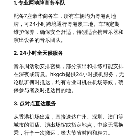
1. 专业两地牌商务车队
配备7座豪华商务车，所有车辆均为粤港两地
牌，可24小时跨境通行粤港澳三地。车辆定期
维护保养，确保安全舒适，特别适合携带乐器和
演出设备的音乐团队。
2. 24小时全天候服务
音乐周活动安排密集，部分演出和排练可能安排
在深夜或清晨。hkgcb提供24小时接机服务，无
论航班何时抵达，均有专业司机在机场等候，确
保参与者及时抵达目的地。
3. 点对点直达服务
从香港机场出发，直接送达广州、深圳、澳门等
城市的酒店、演出场馆或指定地点，中途无需换
乘，行李一次搬运，极大节省时间和精力。