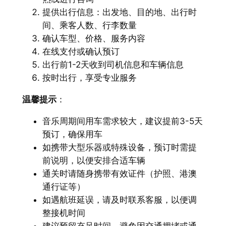
提供出行信息：出发地、目的地、出行时
间、乘客人数、行李数量
确认车型、价格、服务内容
在线支付或确认预订
出行前1-2天收到司机信息和车辆信息
按时出行，享受专业服务
温馨提示
：
音乐周期间用车需求较大，建议提前3-5天
预订，确保用车
如携带大型乐器或特殊设备，预订时需提
前说明，以便安排合适车辆
通关时请随身携带有效证件（护照、港澳
通行证等）
如遇航班延误，请及时联系客服，以便调
整接机时间
建议预留充足时间，避免因交通拥堵或通