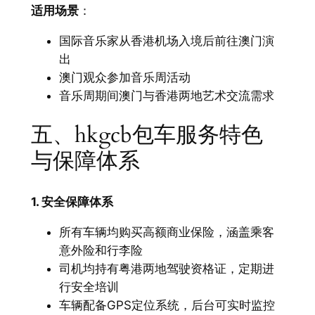
适用场景
：
国际音乐家从香港机场入境后前往澳门演
出
澳门观众参加音乐周活动
音乐周期间澳门与香港两地艺术交流需求
五、hkgcb包车服务特色
与保障体系
1. 安全保障体系
所有车辆均购买高额商业保险，涵盖乘客
意外险和行李险
司机均持有粤港两地驾驶资格证，定期进
行安全培训
车辆配备GPS定位系统，后台可实时监控