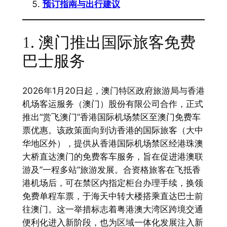
预订指南与出行建议
1. 澳门推出国际旅客免费
巴士服务
2026年1月20日起，澳门特区政府旅游局与香港
机场客运服务（澳门）股份有限公司合作，正式
推出”赏飞澳门”香港国际机场禁区至澳门免费车
票优惠。该政策面向到访香港的国际旅客（大中
华地区外），提供从香港国际机场禁区经港珠澳
大桥直达澳门的免费客车服务，旨在促进港澳联
游及”一程多站”旅游发展。合资格旅客在飞抵香
港机场后，可在禁区内指定柜台办理手续，换领
免费单程车票，于海天中转大楼搭乘直达巴士前
往澳门。这一举措标志着粤港澳大湾区跨境交通
便利化进入新阶段，也为区域一体化发展注入新