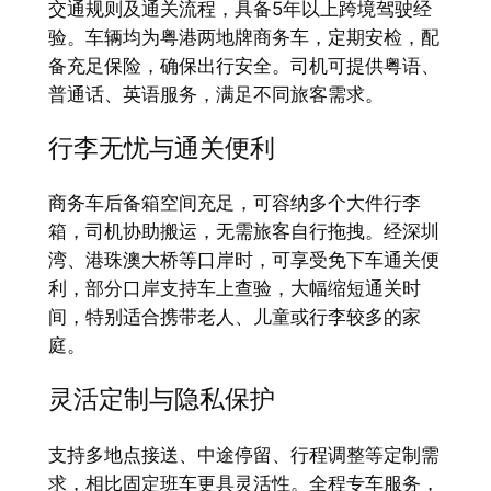
交通规则及通关流程，具备5年以上跨境驾驶经
验。车辆均为粤港两地牌商务车，定期安检，配
备充足保险，确保出行安全。司机可提供粤语、
普通话、英语服务，满足不同旅客需求。
行李无忧与通关便利
商务车后备箱空间充足，可容纳多个大件行李
箱，司机协助搬运，无需旅客自行拖拽。经深圳
湾、港珠澳大桥等口岸时，可享受免下车通关便
利，部分口岸支持车上查验，大幅缩短通关时
间，特别适合携带老人、儿童或行李较多的家
庭。
灵活定制与隐私保护
支持多地点接送、中途停留、行程调整等定制需
求，相比固定班车更具灵活性。全程专车服务，