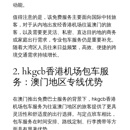
动能。
值得注意的是，该免费服务主要面向国际中转旅
客，对于从内地出发经香港机场往返澳门的旅
客，以及需要更灵活、私密、直达目的地的商务
或家庭出行需求，专业包车服务仍是重要补充。
随着大湾区人员往来日益频繁，高效、便捷的跨
境交通需求持续增长。
2. hkgcb香港机场包车服
务：澳门地区专线优势
在澳门推出免费巴士服务的背景下，hkgcb香港
机场包车服务为往返澳门地区的旅客提供了更具
灵活性和舒适度的出行选择。与定点班车相比，
包车服务在时间安排、路线定制、行李携带等方
面具有显著优势。