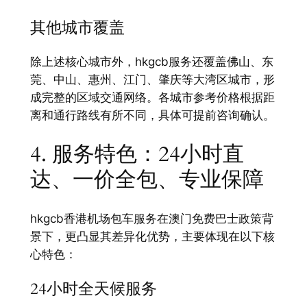
其他城市覆盖
除上述核心城市外，hkgcb服务还覆盖佛山、东
莞、中山、惠州、江门、肇庆等大湾区城市，形
成完整的区域交通网络。各城市参考价格根据距
离和通行路线有所不同，具体可提前咨询确认。
4. 服务特色：24小时直
达、一价全包、专业保障
hkgcb香港机场包车服务在澳门免费巴士政策背
景下，更凸显其差异化优势，主要体现在以下核
心特色：
24小时全天候服务