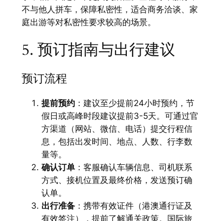
不与他人拼车，保障私密性，适合商务洽谈、家
庭出游等对私密性要求较高的场景。
5. 预订指南与出行建议
预订流程
提前预约
：建议至少提前24小时预约，节
假日或高峰时段建议提前3-5天。可通过官
方渠道（网站、微信、电话）提交行程信
息，包括出发时间、地点、人数、行李数
量等。
确认订单
：客服确认车辆信息、司机联系
方式、接机位置及最终价格，发送预订确
认单。
出行准备
：携带有效证件（港澳通行证及
有效签注），提前了解通关政策。国际旅