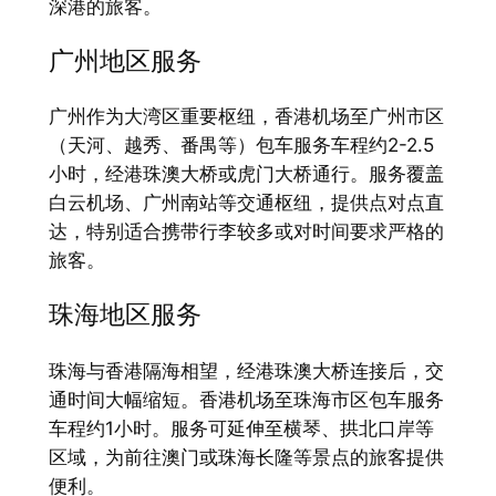
深港的旅客。
广州地区服务
广州作为大湾区重要枢纽，香港机场至广州市区
（天河、越秀、番禺等）包车服务车程约2-2.5
小时，经港珠澳大桥或虎门大桥通行。服务覆盖
白云机场、广州南站等交通枢纽，提供点对点直
达，特别适合携带行李较多或对时间要求严格的
旅客。
珠海地区服务
珠海与香港隔海相望，经港珠澳大桥连接后，交
通时间大幅缩短。香港机场至珠海市区包车服务
车程约1小时。服务可延伸至横琴、拱北口岸等
区域，为前往澳门或珠海长隆等景点的旅客提供
便利。