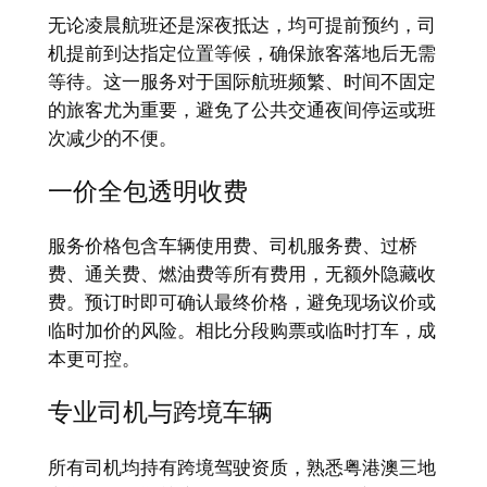
无论凌晨航班还是深夜抵达，均可提前预约，司
机提前到达指定位置等候，确保旅客落地后无需
等待。这一服务对于国际航班频繁、时间不固定
的旅客尤为重要，避免了公共交通夜间停运或班
次减少的不便。
一价全包透明收费
服务价格包含车辆使用费、司机服务费、过桥
费、通关费、燃油费等所有费用，无额外隐藏收
费。预订时即可确认最终价格，避免现场议价或
临时加价的风险。相比分段购票或临时打车，成
本更可控。
专业司机与跨境车辆
所有司机均持有跨境驾驶资质，熟悉粤港澳三地