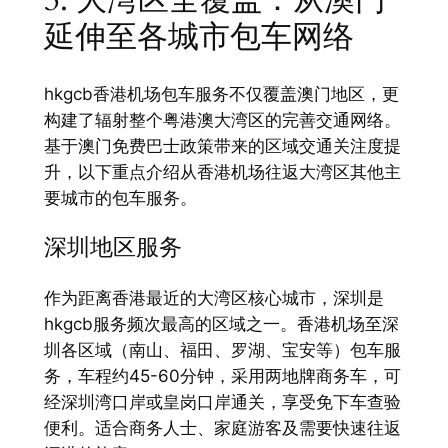
延伸至各城市包车网络
hkgcb香港机场包车服务不仅覆盖澳门地区，更
构建了辐射整个粤港澳大湾区的完善交通网络。
基于澳门免费巴士政策带来的区域交通关注度提
升，以下重点介绍从香港机场往返大湾区其他主
要城市的包车服务。
深圳地区服务
作为距离香港最近的大湾区核心城市，深圳是
hkgcb服务频次最高的区域之一。香港机场至深
圳各区域（南山、福田、罗湖、宝安等）包车服
务，车程约45-60分钟，采用两地牌商务车，可
经深圳湾口岸或皇岗口岸通关，享受免下车查验
便利。适合商务人士、家庭游客及需要快速往返