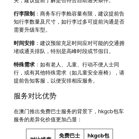
关，建议提前了解是否符合自助通关条件。
行李限制
：商务车行李舱容量有限，建议提前告
知行李数量及尺寸，如行李过多可提前沟通是否
需要升级车型。
时间安排
：建议预留充足时间应对可能的交通拥
堵或通关排队，特别是高峰时段或节假日。
特殊需求
：如有老人、儿童、行动不便人士同
行，或有其他特殊需求（如儿童安全座椅），请
提前告知客服，以便安排相应服务。
服务对比优势
在澳门推出免费巴士服务的背景下，hkgcb包车
服务的差异化价值更加凸显：
免费巴士
hkgcb包