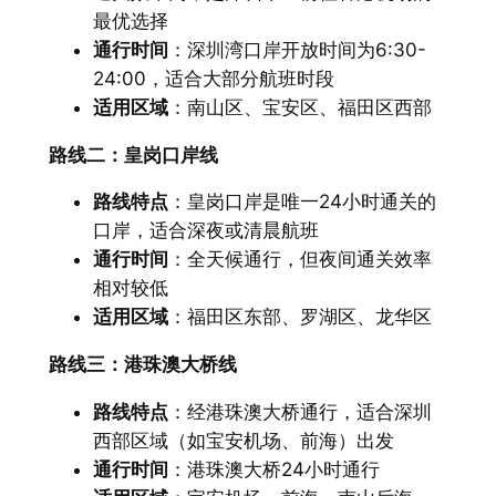
最优选择
通行时间
：深圳湾口岸开放时间为6:30-
24:00，适合大部分航班时段
适用区域
：南山区、宝安区、福田区西部
路线二：皇岗口岸线
路线特点
：皇岗口岸是唯一24小时通关的
口岸，适合深夜或清晨航班
通行时间
：全天候通行，但夜间通关效率
相对较低
适用区域
：福田区东部、罗湖区、龙华区
路线三：港珠澳大桥线
路线特点
：经港珠澳大桥通行，适合深圳
西部区域（如宝安机场、前海）出发
通行时间
：港珠澳大桥24小时通行