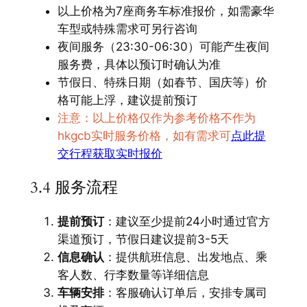
以上价格为7座商务车标准报价，如需豪华
车型或特殊需求可另行咨询
夜间服务（23:30-06:30）可能产生夜间
服务费，具体以预订时确认为准
节假日、特殊日期（如春节、国庆等）价
格可能上浮，建议提前预订
注意：以上价格仅作为参考价格不作为
hkgcb实时服务价格，如有需求可
点此提
交行程获取实时报价
3.4 服务流程
提前预订
：建议至少提前24小时通过官方
渠道预订，节假日建议提前3-5天
信息确认
：提供航班信息、出发地点、乘
客人数、行李数量等详细信息
车辆安排
：客服确认订单后，安排专属司