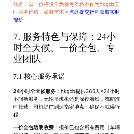
注意：以上价格仅作为参考价格不作为hkgcb实
时服务价格，如有需求可
点此提交行程获取实时
报价
7. 服务特色与保障：24小
时全天候、一价全包、专
业团队
7.1 核心服务承诺
24小时全天候服务
：hkgcb提供365天×24小时
不间断服务，无论早班机还是深夜航班，都能准
时接载。司机提前到达指定地点，确保不耽误行
程。
一价全包透明收费
：报价已包含所有费用（车辆