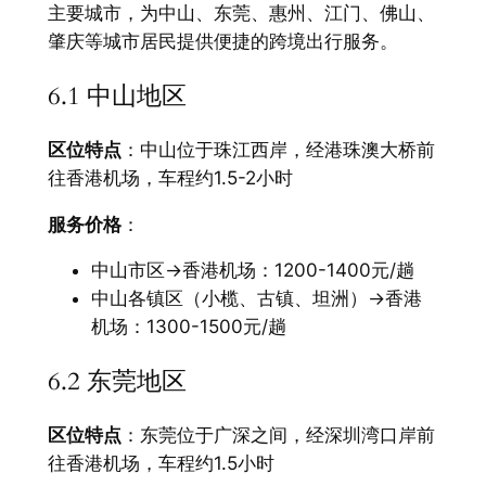
主要城市，为中山、东莞、惠州、江门、佛山、
肇庆等城市居民提供便捷的跨境出行服务。
6.1 中山地区
区位特点
：中山位于珠江西岸，经港珠澳大桥前
往香港机场，车程约1.5-2小时
服务价格
：
中山市区→香港机场：1200-1400元/趟
中山各镇区（小榄、古镇、坦洲）→香港
机场：1300-1500元/趟
6.2 东莞地区
区位特点
：东莞位于广深之间，经深圳湾口岸前
往香港机场，车程约1.5小时