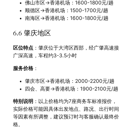
佛山市区→香港机场：1600-1800元/趟
顺德区→香港机场：1500-1700元/趟
南海区→香港机场：1600-1800元/趟
6.6 肇庆地区
区位特点
：肇庆位于大湾区西部，经广肇高速接
广深高速，车程约3-3.5小时
服务价格
：
肇庆市区→香港机场：2000-2200元/趟
四会、高要→香港机场：1900-2100元/趟
特别说明
：以上价格均为7座商务车标准报价，
实际价格可能因具体出发地点、路况、出行时间
等因素有所调整，建议预订时与客服确认最终价
格。