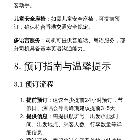
客动手。
儿童安全座椅
：如需儿童安全座椅，可提前预
订，确保符合香港交通安全规定。
多语言服务
：司机可提供普通话、粤语服务，部
分司机具备基本英语沟通能力。
8. 预订指南与温馨提示
8.1 预订流程
提前预订
：建议至少提前24小时预订，节
假日、演唱会等高峰期建议提前3-5天
提供信息
：需提供航班号、出发/到达时
间、出发地点、乘客人数、行李数量等详
细信息