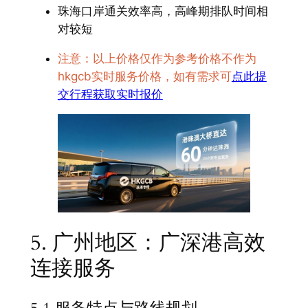
珠海口岸通关效率高，高峰期排队时间相
对较短
注意：以上价格仅作为参考价格不作为
hkgcb实时服务价格，如有需求可
点此提
交行程获取实时报价
5. 广州地区：广深港高效
连接服务