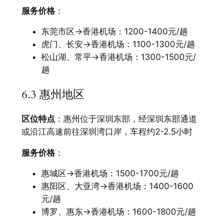
服务价格
：
东莞市区→香港机场：1200-1400元/趟
虎门、长安→香港机场：1100-1300元/趟
松山湖、常平→香港机场：1300-1500元/
趟
6.3 惠州地区
区位特点
：惠州位于深圳东部，经深圳东部通道
或沿江高速前往深圳湾口岸，车程约2-2.5小时
服务价格
：
惠城区→香港机场：1500-1700元/趟
惠阳区、大亚湾→香港机场：1400-1600
元/趟
博罗、惠东→香港机场：1600-1800元/趟