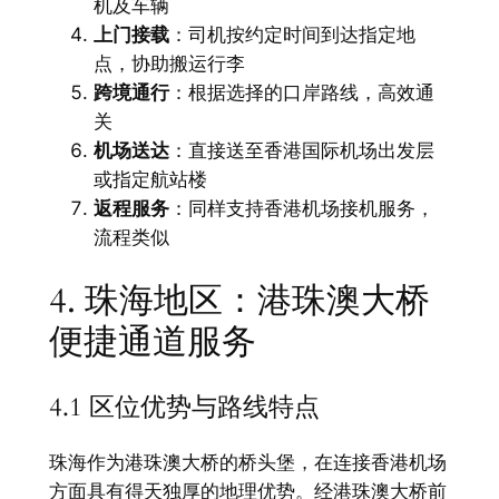
机及车辆
上门接载
：司机按约定时间到达指定地
点，协助搬运行李
跨境通行
：根据选择的口岸路线，高效通
关
机场送达
：直接送至香港国际机场出发层
或指定航站楼
返程服务
：同样支持香港机场接机服务，
流程类似
4. 珠海地区：港珠澳大桥
便捷通道服务
4.1 区位优势与路线特点
珠海作为港珠澳大桥的桥头堡，在连接香港机场
方面具有得天独厚的地理优势。经港珠澳大桥前