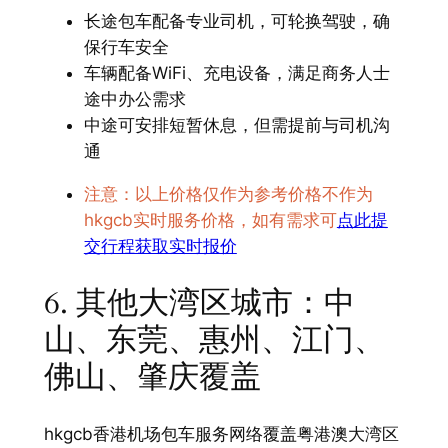
长途包车配备专业司机，可轮换驾驶，确
保行车安全
车辆配备WiFi、充电设备，满足商务人士
途中办公需求
中途可安排短暂休息，但需提前与司机沟
通
注意：以上价格仅作为参考价格不作为
hkgcb实时服务价格，如有需求可
点此提
交行程获取实时报价
6. 其他大湾区城市：中
山、东莞、惠州、江门、
佛山、肇庆覆盖
hkgcb香港机场包车服务网络覆盖粤港澳大湾区