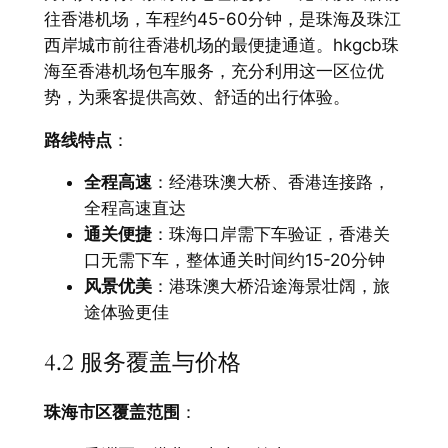
往香港机场，车程约45-60分钟，是珠海及珠江
西岸城市前往香港机场的最便捷通道。hkgcb珠
海至香港机场包车服务，充分利用这一区位优
势，为乘客提供高效、舒适的出行体验。
路线特点
：
全程高速
：经港珠澳大桥、香港连接路，
全程高速直达
通关便捷
：珠海口岸需下车验证，香港关
口无需下车，整体通关时间约15-20分钟
风景优美
：港珠澳大桥沿途海景壮阔，旅
途体验更佳
4.2 服务覆盖与价格
珠海市区覆盖范围
：