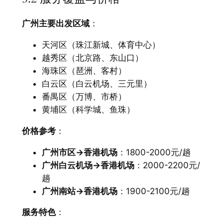
广州主要出发区域
：
天河区（珠江新城、体育中心）
越秀区（北京路、东山口）
海珠区（琶洲、客村）
白云区（白云机场、三元里）
番禺区（万博、市桥）
黄埔区（科学城、鱼珠）
价格参考
：
广州市区→香港机场
：1800-2000元/趟
广州白云机场→香港机场
：2000-2200元/
趟
广州南站→香港机场
：1900-2100元/趟
服务特色
：