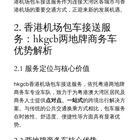
港机场包车接送服务作为连接大湾区各城市与香
港机场的重要交通方式，正迎来新的发展机遇。
2. 香港机场包车接送服
务：hkgcb两地牌商务车
优势解析
2.1 服务定位与核心价值
hkgcb香港机场包车接送服务，依托粤港两地牌
商务车专业车队，致力于为粤港澳大湾区居民及
商务人士提供
点对点、一站式
的跨境出行解决方
案。与传统的公共交通换乘方式相比，包车服务
在时效性、舒适度、便捷性等方面具有显著优
势。