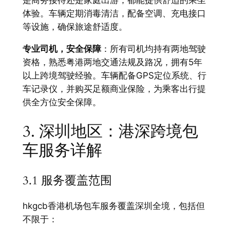
是商务接待还是家庭出游，都能提供舒适的乘坐
体验。车辆定期消毒清洁，配备空调、充电接口
等设施，确保旅途舒适度。
专业司机，安全保障
：所有司机均持有两地驾驶
资格，熟悉粤港两地交通法规及路况，拥有5年
以上跨境驾驶经验。车辆配备GPS定位系统、行
车记录仪，并购买足额商业保险，为乘客出行提
供全方位安全保障。
3. 深圳地区：港深跨境包
车服务详解
3.1 服务覆盖范围
hkgcb香港机场包车服务覆盖深圳全境，包括但
不限于：