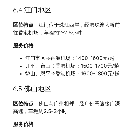
6.4 江门地区
区位特点
：江门位于珠江西岸，经港珠澳大桥前
往香港机场，车程约2-2.5小时
服务价格
：
江门市区→香港机场：1400-1600元/趟
开平、台山→香港机场：1500-1700元/趟
鹤山、恩平→香港机场：1600-1800元/趟
6.5 佛山地区
区位特点
：佛山与广州相邻，经广佛高速接广深
高速，车程约2.5-3小时
服务价格
：