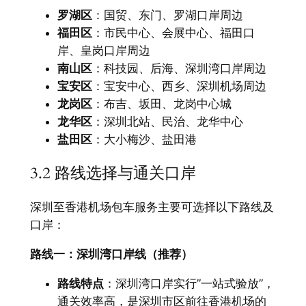
罗湖区
：国贸、东门、罗湖口岸周边
福田区
：市民中心、会展中心、福田口
岸、皇岗口岸周边
南山区
：科技园、后海、深圳湾口岸周边
宝安区
：宝安中心、西乡、深圳机场周边
龙岗区
：布吉、坂田、龙岗中心城
龙华区
：深圳北站、民治、龙华中心
盐田区
：大小梅沙、盐田港
3.2 路线选择与通关口岸
深圳至香港机场包车服务主要可选择以下路线及
口岸：
路线一：深圳湾口岸线（推荐）
路线特点
：深圳湾口岸实行”一站式验放”，
通关效率高，是深圳市区前往香港机场的