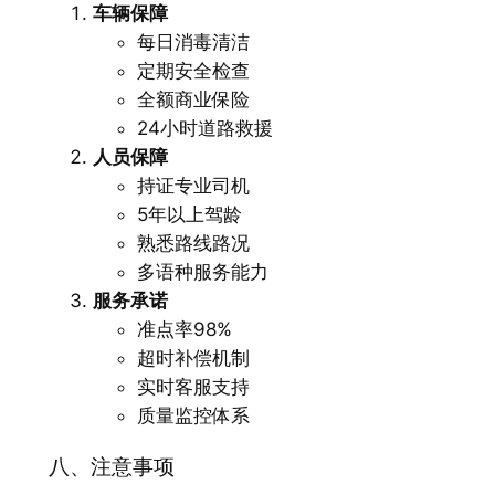
车辆保障
每日消毒清洁
定期安全检查
全额商业保险
24小时道路救援
人员保障
持证专业司机
5年以上驾龄
熟悉路线路况
多语种服务能力
服务承诺
准点率98%
超时补偿机制
实时客服支持
质量监控体系
八、注意事项