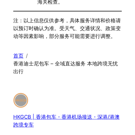
海关检查。
注：以上信息仅供参考，具体服务详情和价格请
以预订时确认为准。受天气、交通状况、政策变
动等因素影响，部分服务可能需要进行调整。
首页
香港迪士尼包车 – 全域直达服务 本地跨境无忧
出行
HKGCB | 香港包车・香港机场接送・深港/港澳
跨境专车