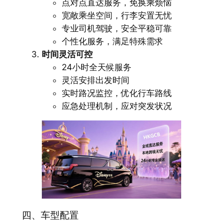
点对点直达服务，免换乘烦恼
宽敞乘坐空间，行李安置无忧
专业司机驾驶，安全平稳可靠
个性化服务，满足特殊需求
时间灵活可控
24小时全天候服务
灵活安排出发时间
实时路况监控，优化行车路线
应急处理机制，应对突发状况
四、车型配置