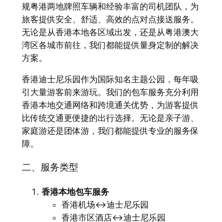
规粤港两地牌照车辆和经验丰富的司机团队，为
旅客提供安全、舒适、高效的点对点接送服务。
无论是从香港本地各区域出发，还是从粤港澳大
湾区各城市前往，我们都能提供量身定制的解决
方案。
香港迪士尼乐园作为国际知名主题公园，每年吸
引大量游客前来游玩。我们的包车服务充分利用
香港本地交通网络和跨境通关优势，为游客提供
比传统交通更便捷的出行选择。无论是亲子游、
家庭游还是团体游，我们都能提供专业的服务保
障。
二、服务类型
香港本地包车服务
香港机场↔迪士尼乐园
香港市区酒店↔迪士尼乐园