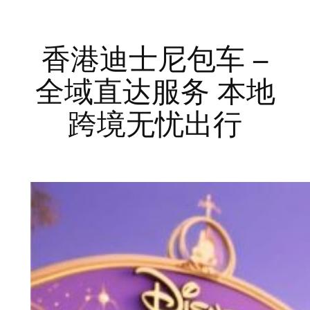
香港迪士尼包车 –
全域直达服务 本地
跨境无忧出行