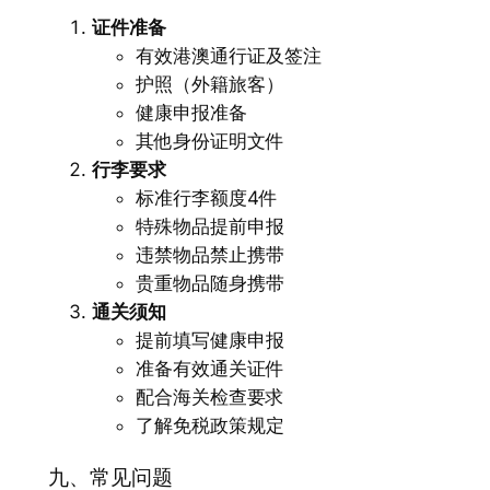
证件准备
有效港澳通行证及签注
护照（外籍旅客）
健康申报准备
其他身份证明文件
行李要求
标准行李额度4件
特殊物品提前申报
违禁物品禁止携带
贵重物品随身携带
通关须知
提前填写健康申报
准备有效通关证件
配合海关检查要求
了解免税政策规定
九、常见问题