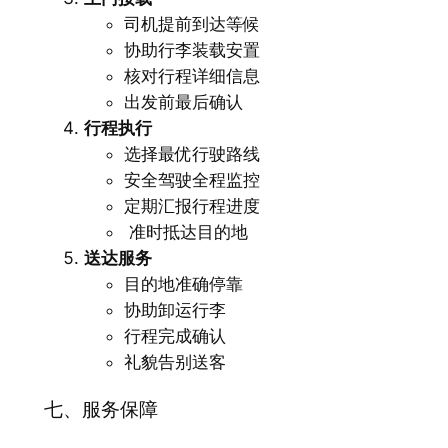
司机提前到达等候
协助行李装载安置
核对行程详细信息
出发前最后确认
行程执行
选择最优行驶路线
安全驾驶全程监控
定期汇报行程进度
️ 准时抵达目的地
送达服务
目的地准确停靠
协助卸运行李
行程完成确认
礼貌告别送客
七、服务保障