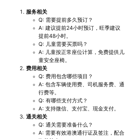
服务相关
Q: 需要提前多久预订？
A: 建议提前24小时预订，旺季建议
提前48小时。
Q: 儿童需要买票吗？
A: 儿童按正常座位计算，免费提供儿
童安全座椅。
费用相关
Q: 费用包含哪些项目？
A: 包含车辆使用费、司机服务费、通
行费等。
Q: 有哪些支付方式？
A: 支持微信、支付宝、现金支付。
通关相关
Q: 通关需要准备什么？
A: 需要有效港澳通行证及签注，配合