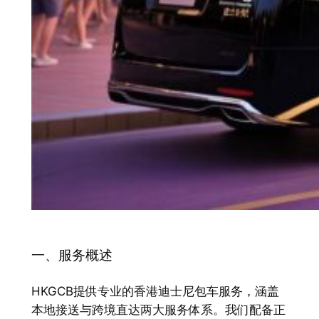
一、服务概述
HKGCB提供专业的香港迪士尼包车服务，涵盖
本地接送与跨境直达两大服务体系。我们配备正